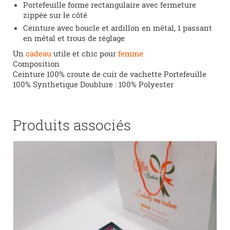
Portefeuille forme rectangulaire avec fermeture
zippée sur le côté
Ceinture avec boucle et ardillon en métal, 1 passant
en métal et trous de réglage
Un
cadeau
utile et chic pour
femme
Composition
Ceinture 100% croute de cuir de vachette Portefeuille
100% Synthetique Doublure : 100% Polyester
Produits associés