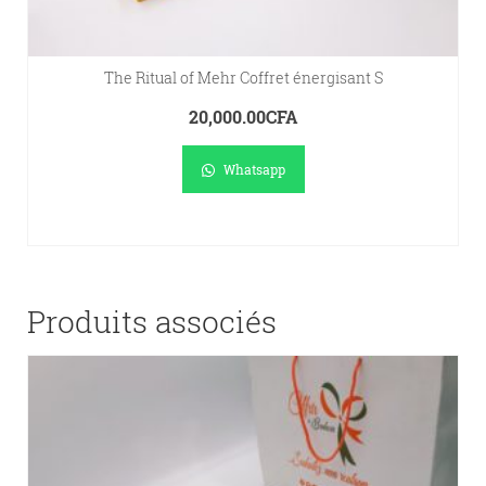
The Ritual of Mehr Coffret énergisant S
20,000.00
CFA
Whatsapp
AJOUTER AU PANIER
Produits associés