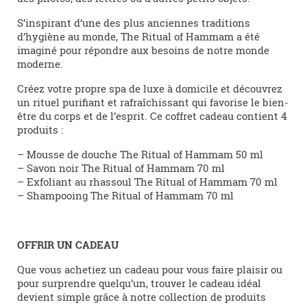
S’inspirant d’une des plus anciennes traditions
d’hygiène au monde, The Ritual of Hammam a été
imaginé pour répondre aux besoins de notre monde
moderne.
Créez votre propre spa de luxe à domicile et découvrez
un rituel purifiant et rafraîchissant qui favorise le bien-
être du corps et de l’esprit. Ce coffret cadeau contient 4
produits :
– Mousse de douche The Ritual of Hammam 50 ml
– Savon noir The Ritual of Hammam 70 ml
– Exfoliant au rhassoul The Ritual of Hammam 70 ml
– Shampooing The Ritual of Hammam 70 ml
OFFRIR UN CADEAU
Que vous achetiez un cadeau pour vous faire plaisir ou
pour surprendre quelqu’un, trouver le cadeau idéal
devient simple grâce à notre collection de produits